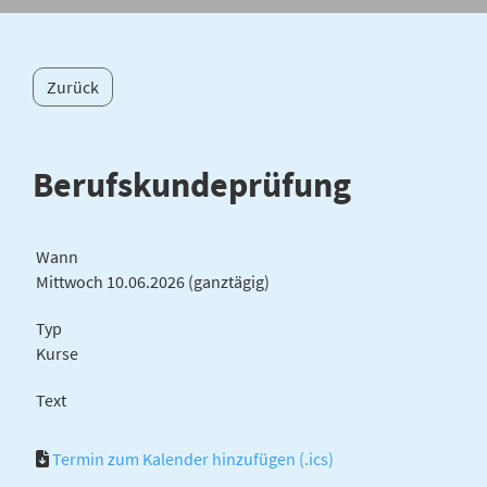
Zurück
Berufskundeprüfung
Wann
Mittwoch 10.06.2026 (ganztägig)
Typ
Kurse
Text
Termin zum Kalender hinzufügen (.ics)