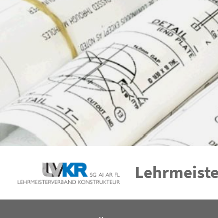
Lehrmeiste