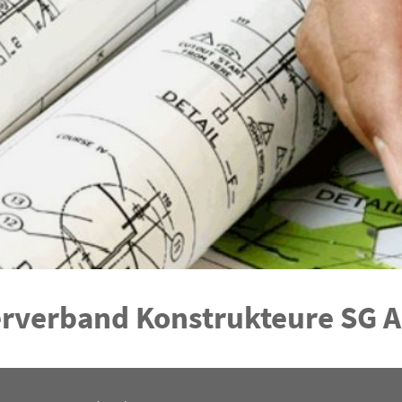
rverband Konstrukteure SG A