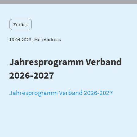
Zurück
16.04.2026
, Meli Andreas
Jahresprogramm Verband
2026-2027
Jahresprogramm Verband 2026-2027